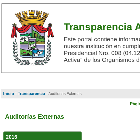
Transparencia A
Este portal contiene informa
nuestra institución en cumpli
Presidencial Nro. 008 (04.1
Activa" de los Organismos 
Inicio
Transparencia
::
:: Auditorías Externas
Pági
Auditorías Externas
2016