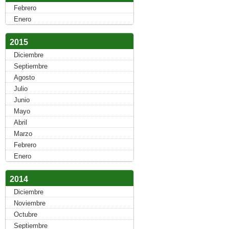
Febrero
Enero
2015
Diciembre
Septiembre
Agosto
Julio
Junio
Mayo
Abril
Marzo
Febrero
Enero
2014
Diciembre
Noviembre
Octubre
Septiembre