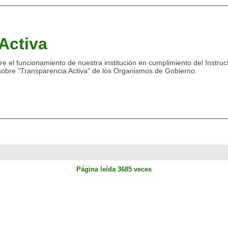
Activa
re el funcionamiento de nuestra institución en cumplimiento del Instruc
sobre "Transparencia Activa" de los Organismos de Gobierno.
Página leída 3685 veces