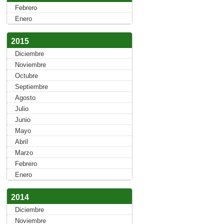
Febrero
Enero
2015
Diciembre
Noviembre
Octubre
Septiembre
Agosto
Julio
Junio
Mayo
Abril
Marzo
Febrero
Enero
2014
Diciembre
Noviembre