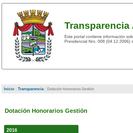
Transparencia 
Este portal contiene información sob
Presidencial Nro. 008 (04.12.2006) 
Inicio
Transparencia
::
:: Dotación Honorarios Gestión
Dotación Honorarios Gestión
2016