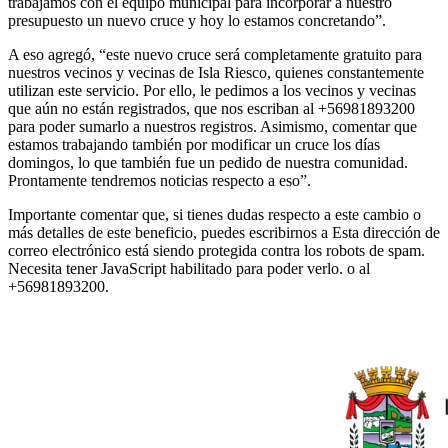
trabajamos con el equipo municipal para incorporar a nuestro
presupuesto un nuevo cruce y hoy lo estamos concretando”.
A eso agregó, “este nuevo cruce será completamente gratuito para
nuestros vecinos y vecinas de Isla Riesco, quienes constantemente
utilizan este servicio. Por ello, le pedimos a los vecinos y vecinas
que aún no están registrados, que nos escriban al +56981893200
para poder sumarlo a nuestros registros. Asimismo, comentar que
estamos trabajando también por modificar un cruce los días
domingos, lo que también fue un pedido de nuestra comunidad.
Prontamente tendremos noticias respecto a eso”.
Importante comentar que, si tienes dudas respecto a este cambio o
más detalles de este beneficio, puedes escribirnos a
Esta dirección de
correo electrónico está siendo protegida contra los robots de spam.
Necesita tener JavaScript habilitado para poder verlo.
o al
+56981893200.