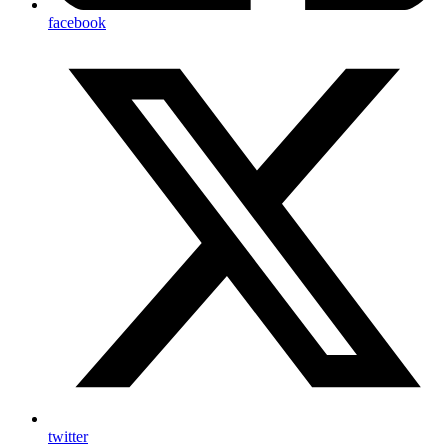
facebook
twitter