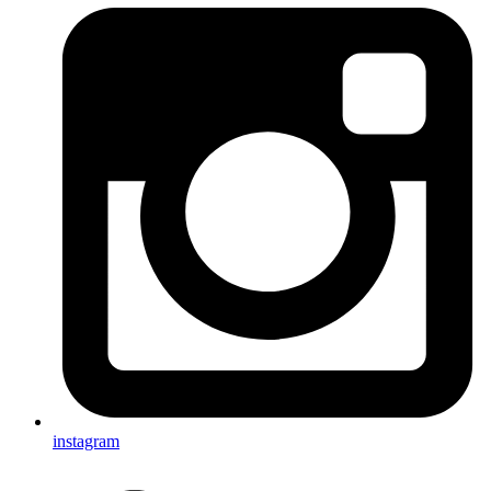
instagram