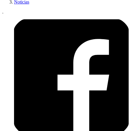
Noticias
.