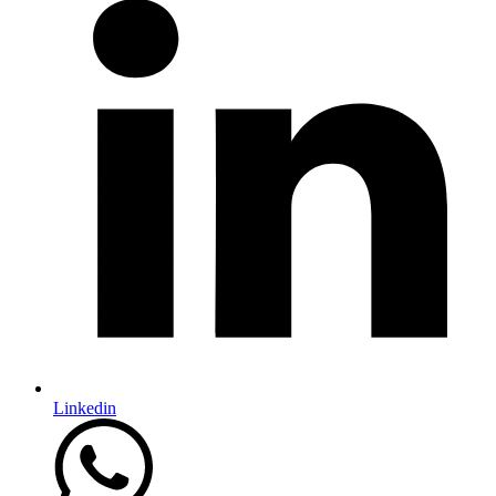
Linkedin