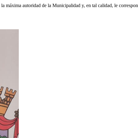
s la máxima autoridad de la Municipalidad y, en tal calidad, le correspo