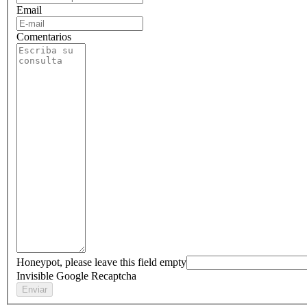
Email
Comentarios
Honeypot, please leave this field empty
Invisible Google Recaptcha