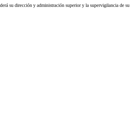
nderá su dirección y administración superior y la supervigilancia de su