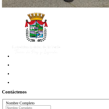
Contáctenos
Nombre Completo