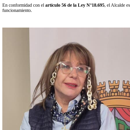
En conformidad con el
artículo 56 de la Ley N°18.695
, el Alcalde e
funcionamiento.