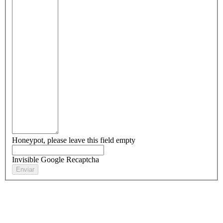
Honeypot, please leave this field empty
Invisible Google Recaptcha