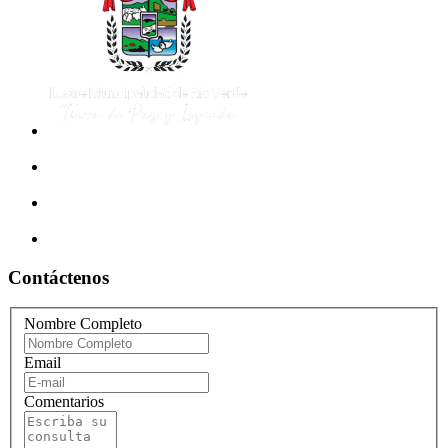
Contáctenos
Nombre Completo
Email
Comentarios