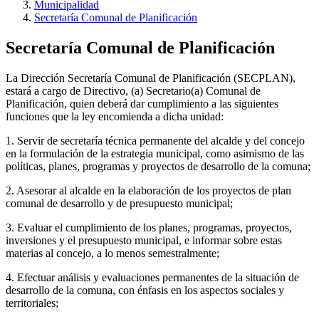
Municipalidad
Secretaría Comunal de Planificación
Secretaría Comunal de Planificación
La Dirección Secretaría Comunal de Planificación (SECPLAN),
estará a cargo de Directivo, (a) Secretario(a) Comunal de
Planificación, quien deberá dar cumplimiento a las siguientes
funciones que la ley encomienda a dicha unidad:
1. Servir de secretaría técnica permanente del alcalde y del concejo
en la formulación de la estrategia municipal, como asimismo de las
políticas, planes, programas y proyectos de desarrollo de la comuna;
2. Asesorar al alcalde en la elaboración de los proyectos de plan
comunal de desarrollo y de presupuesto municipal;
3. Evaluar el cumplimiento de los planes, programas, proyectos,
inversiones y el presupuesto municipal, e informar sobre estas
materias al concejo, a lo menos semestralmente;
4. Efectuar análisis y evaluaciones permanentes de la situación de
desarrollo de la comuna, con énfasis en los aspectos sociales y
territoriales;