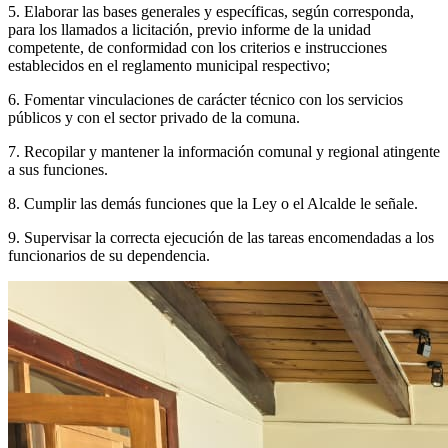
5. Elaborar las bases generales y específicas, según corresponda,
para los llamados a licitación, previo informe de la unidad
competente, de conformidad con los criterios e instrucciones
establecidos en el reglamento municipal respectivo;
6. Fomentar vinculaciones de carácter técnico con los servicios
públicos y con el sector privado de la comuna.
7. Recopilar y mantener la información comunal y regional atingente
a sus funciones.
8. Cumplir las demás funciones que la Ley o el Alcalde le señale.
9. Supervisar la correcta ejecución de las tareas encomendadas a los
funcionarios de su dependencia.