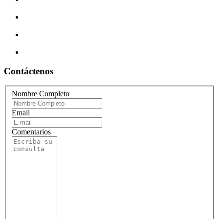
Contáctenos
Nombre Completo
Email
Comentarios