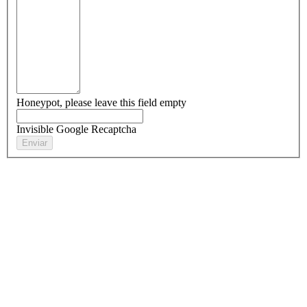
Honeypot, please leave this field empty
Invisible Google Recaptcha