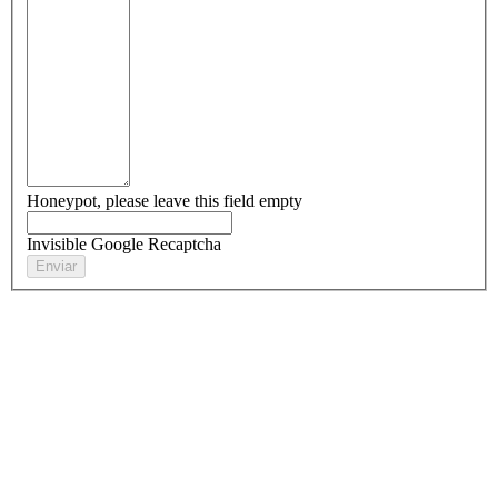
Honeypot, please leave this field empty
Invisible Google Recaptcha