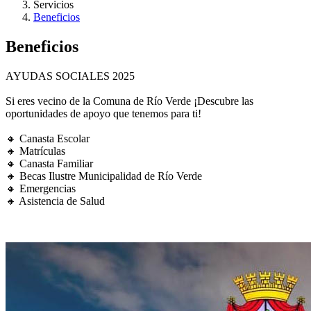
Servicios
Beneficios
Beneficios
AYUDAS SOCIALES 2025
Si eres vecino de la Comuna de Río Verde ¡Descubre las
oportunidades de apoyo que tenemos para ti!
🔸 Canasta Escolar
🔸 Matrículas
🔸 Canasta Familiar
🔸 Becas Ilustre Municipalidad de Río Verde
🔸 Emergencias
🔸 Asistencia de Salud