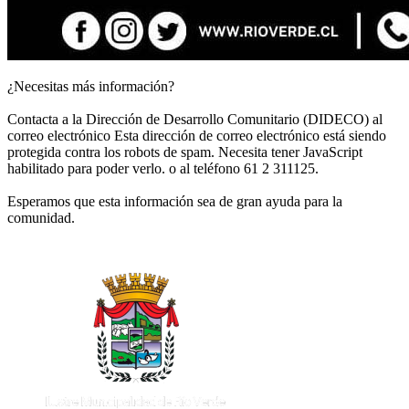
¿Necesitas más información?
Contacta a la Dirección de Desarrollo Comunitario (DIDECO) al
correo electrónico
Esta dirección de correo electrónico está siendo
protegida contra los robots de spam. Necesita tener JavaScript
habilitado para poder verlo.
o al teléfono 61 2 311125.
Esperamos que esta información sea de gran ayuda para la
comunidad.