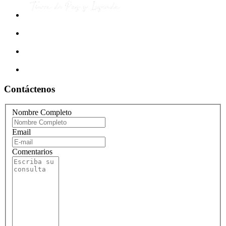
Contáctenos
Nombre Completo
Email
Comentarios