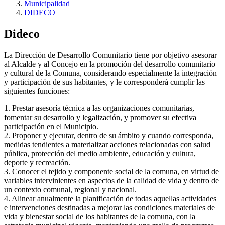
Municipalidad
DIDECO
Dideco
La Dirección de Desarrollo Comunitario tiene por objetivo asesorar
al Alcalde y al Concejo en la promoción del desarrollo comunitario
y cultural de la Comuna, considerando especialmente la integración
y participación de sus habitantes, y le corresponderá cumplir las
siguientes funciones:
1. Prestar asesoría técnica a las organizaciones comunitarias,
fomentar su desarrollo y legalización, y promover su efectiva
participación en el Municipio.
2. Proponer y ejecutar, dentro de su ámbito y cuando corresponda,
medidas tendientes a materializar acciones relacionadas con salud
pública, protección del medio ambiente, educación y cultura,
deporte y recreación.
3. Conocer el tejido y componente social de la comuna, en virtud de
variables intervinientes en aspectos de la calidad de vida y dentro de
un contexto comunal, regional y nacional.
4. Alinear anualmente la planificación de todas aquellas actividades
e intervenciones destinadas a mejorar las condiciones materiales de
vida y bienestar social de los habitantes de la comuna, con la