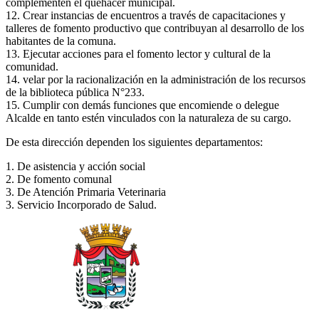
complementen el quehacer municipal.
12. Crear instancias de encuentros a través de capacitaciones y
talleres de fomento productivo que contribuyan al desarrollo de los
habitantes de la comuna.
13. Ejecutar acciones para el fomento lector y cultural de la
comunidad.
14. velar por la racionalización en la administración de los recursos
de la biblioteca pública N°233.
15. Cumplir con demás funciones que encomiende o delegue
Alcalde en tanto estén vinculados con la naturaleza de su cargo.
De esta dirección dependen los siguientes departamentos:
1. De asistencia y acción social
2. De fomento comunal
3. De Atención Primaria Veterinaria
3. Servicio Incorporado de Salud.