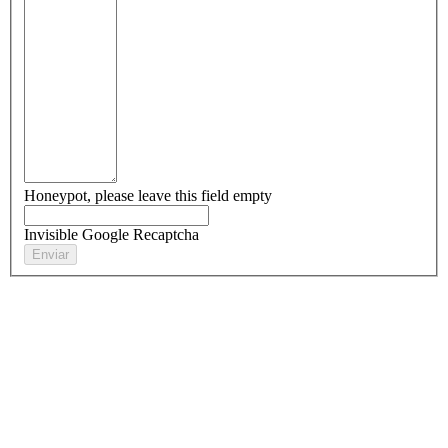
Honeypot, please leave this field empty
Invisible Google Recaptcha