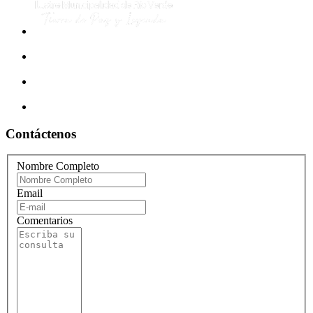
Contáctenos
Nombre Completo
Email
Comentarios