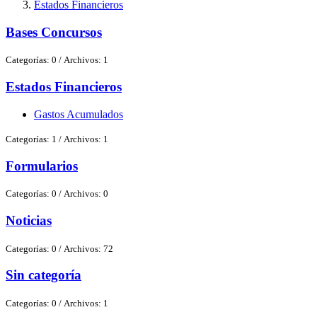
Estados Financieros
Bases Concursos
Categorías: 0
/
Archivos: 1
Estados Financieros
Gastos Acumulados
Categorías: 1
/
Archivos: 1
Formularios
Categorías: 0
/
Archivos: 0
Noticias
Categorías: 0
/
Archivos: 72
Sin categoría
Categorías: 0
/
Archivos: 1