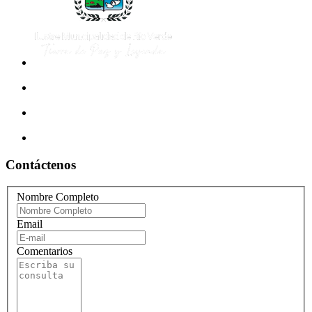
Contáctenos
Nombre Completo
Email
Comentarios