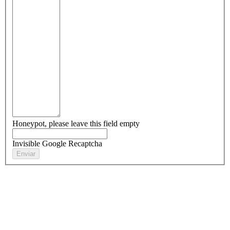
Honeypot, please leave this field empty
Invisible Google Recaptcha