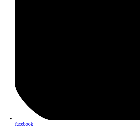
facebook