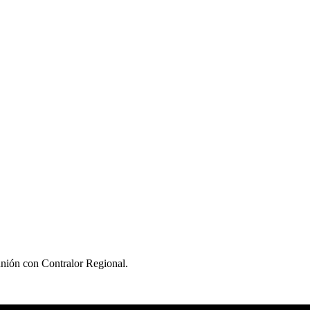
unión con Contralor Regional.