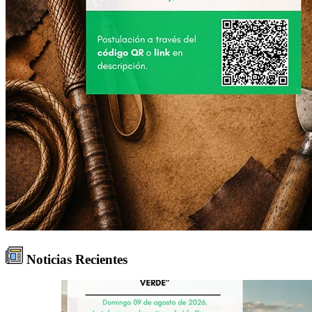
Noticias Recientes