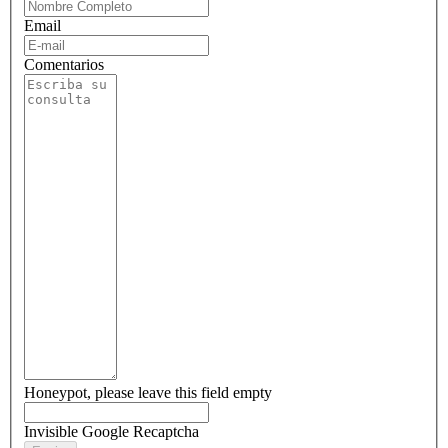
Email
Comentarios
Honeypot, please leave this field empty
Invisible Google Recaptcha