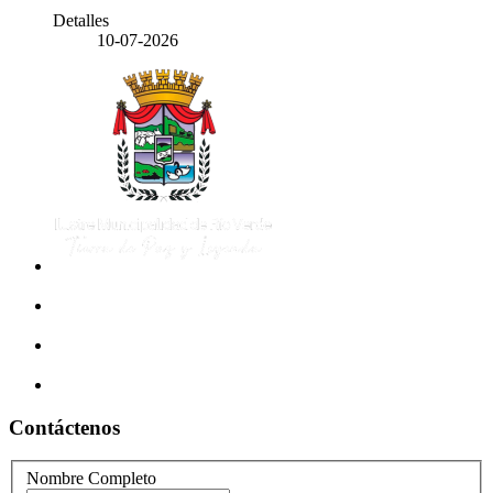
Detalles
10-07-2026
Contáctenos
Nombre Completo