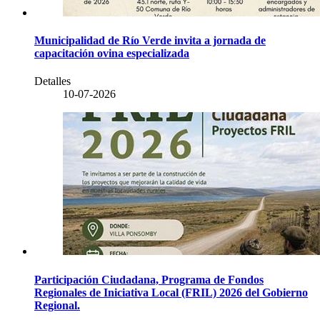
Municipalidad de Río Verde invita a jornada de
capacitación ovina especializada
Detalles
10-07-2026
Participación Ciudadana, Programa de Fondos
Regionales de Iniciativa Local (FRIL) 2026 del Gobierno
Regional.