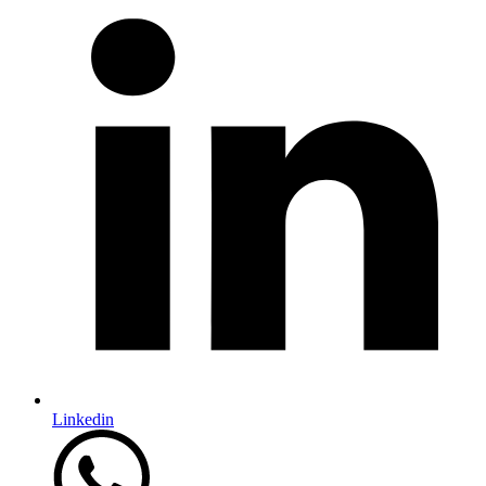
Linkedin