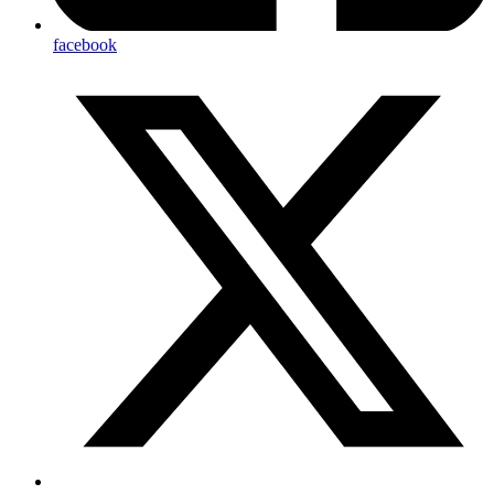
facebook