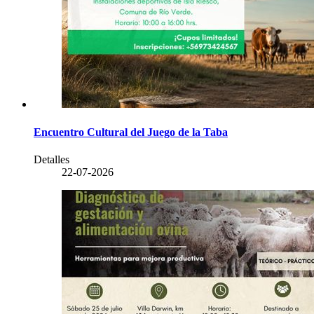
Encuentro Cultural del Juego de la Taba
Detalles
22-07-2026