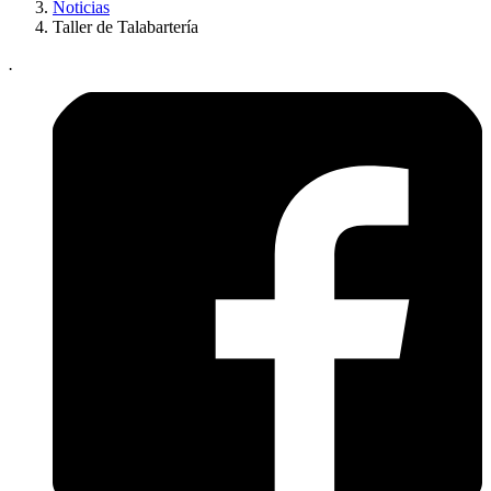
Noticias
Taller de Talabartería
.