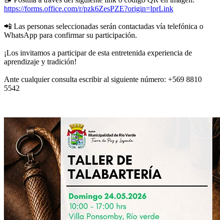
https://forms.office.com/r/pzk6ZesPZE?origin=lprLink
📲
Las personas seleccionadas serán contactadas vía telefónica o
WhatsApp para confirmar su participación.
¡Los invitamos a participar de esta entretenida experiencia de
aprendizaje y tradición!
Ante cualquier consulta escribir al siguiente número: +569 8810
5542