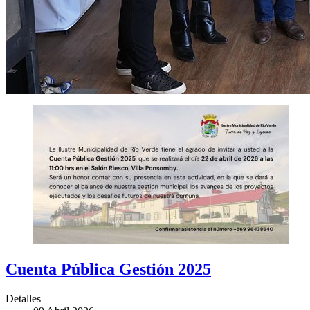
Cuenta Pública Gestión 2025
Detalles