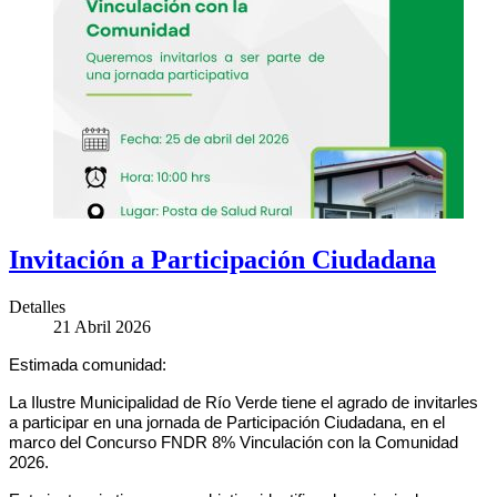
Invitación a Participación Ciudadana
Detalles
21 Abril 2026
Estimada comunidad:
La Ilustre Municipalidad de Río Verde tiene el agrado de invitarles
a participar en una jornada de Participación Ciudadana, en el
marco del Concurso FNDR 8% Vinculación con la Comunidad
2026.