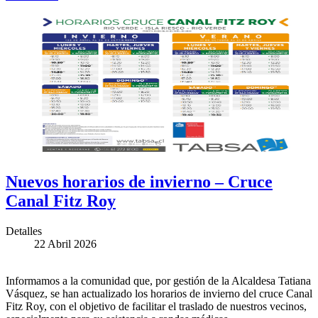
Nuevos horarios de invierno – Cruce
Canal Fitz Roy
Detalles
22 Abril 2026
Informamos a la comunidad que, por gestión de la Alcaldesa Tatiana
Vásquez, se han actualizado los horarios de invierno del cruce Canal
Fitz Roy, con el objetivo de facilitar el traslado de nuestros vecinos,