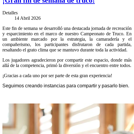
¡Gran fin de semana de truco!
Detalles
14 Abril 2026
Este fin de semana se desarrolló una destacada jornada de recreación
y esparcimiento en el marco de nuestro Campeonato de Truco. En
un ambiente marcado por la estrategia, la camaradería y el
compañerismo, los participantes disfrutaron de cada partida,
resaltando el grato clima que se mantuvo durante toda la actividad.
Los jugadores agradecieron por compartir este espacio, donde más
allá de la competencia, primó la diversión y el encuentro entre todos.
¡Gracias a cada uno por ser parte de esta gran experiencia!
Seguimos creando instancias para compartir y pasarlo bien.