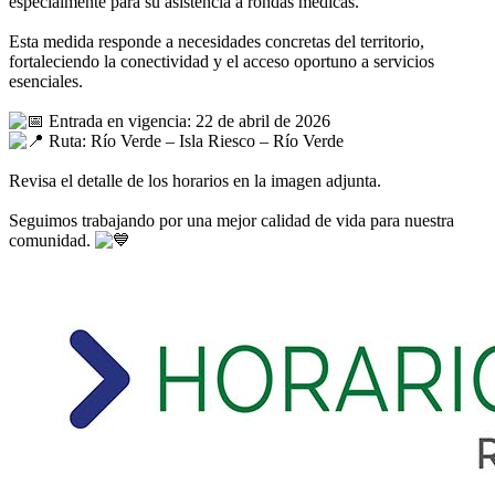
especialmente para su asistencia a rondas médicas.
Esta medida responde a necesidades concretas del territorio,
fortaleciendo la conectividad y el acceso oportuno a servicios
esenciales.
Entrada en vigencia: 22 de abril de 2026
Ruta: Río Verde – Isla Riesco – Río Verde
Revisa el detalle de los horarios en la imagen adjunta.
Seguimos trabajando por una mejor calidad de vida para nuestra
comunidad.