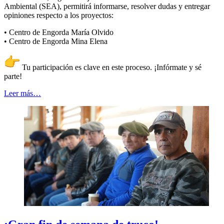
Ambiental (SEA), permitirá informarse, resolver dudas y entregar
opiniones respecto a los proyectos:
• Centro de Engorda María Olvido
• Centro de Engorda Mina Elena
Tu participación es clave en este proceso. ¡Infórmate y sé
parte!
Leer más…