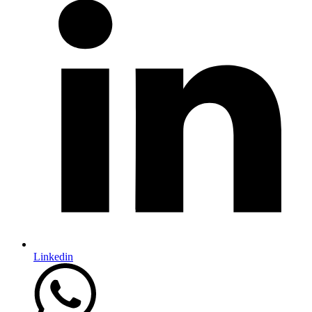
Linkedin