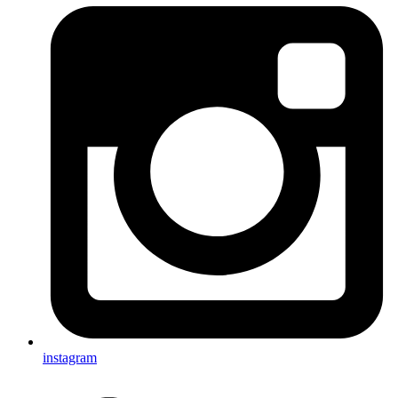
instagram