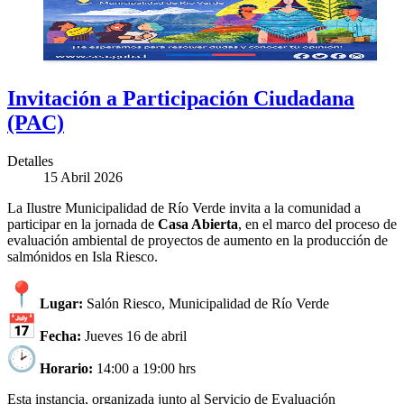
Invitación a Participación Ciudadana
(PAC)
Detalles
15 Abril 2026
La Ilustre Municipalidad de Río Verde invita a la comunidad a
participar en la jornada de
Casa Abierta
, en el marco del proceso de
evaluación ambiental de proyectos de aumento en la producción de
salmónidos en Isla Riesco.
Lugar:
Salón Riesco, Municipalidad de Río Verde
Fecha:
Jueves 16 de abril
Horario:
14:00 a 19:00 hrs
Esta instancia, organizada junto al Servicio de Evaluación