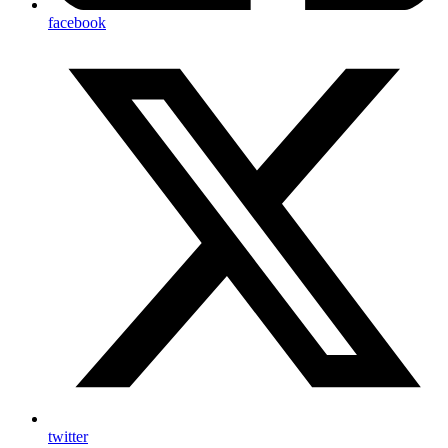
facebook
twitter