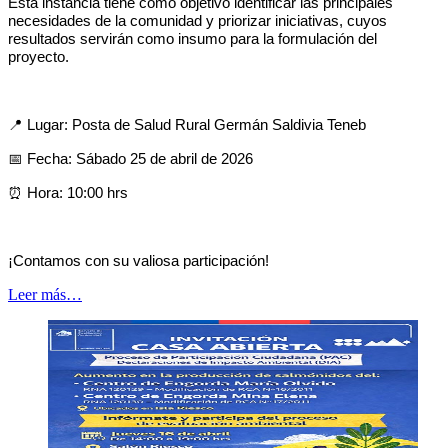
Esta instancia tiene como objetivo identificar las principales
necesidades de la comunidad y priorizar iniciativas, cuyos
resultados servirán como insumo para la formulación del
proyecto.
📍 Lugar: Posta de Salud Rural Germán Saldivia Teneb
📅 Fecha: Sábado 25 de abril de 2026
⏰ Hora: 10:00 hrs
¡Contamos con su valiosa participación!
Leer más…