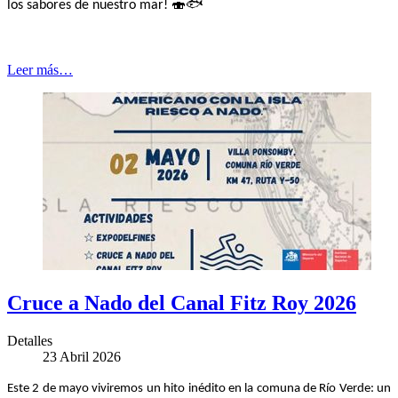
🍣🐟
los sabores de nuestro mar!
Leer más…
Cruce a Nado del Canal Fitz Roy 2026
Detalles
23 Abril 2026
Este 2 de mayo viviremos un hito inédito en la comuna de Río Verde: un