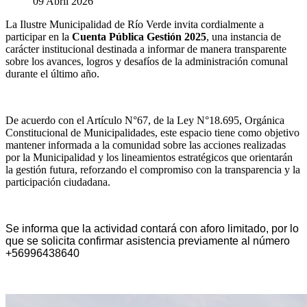
09 Abril 2026
La Ilustre Municipalidad de Río Verde invita cordialmente a
participar en la
Cuenta Pública Gestión 2025
, una instancia de
carácter institucional destinada a informar de manera transparente
sobre los avances, logros y desafíos de la administración comunal
durante el último año.
De acuerdo con el Artículo N°67, de la Ley N°18.695, Orgánica
Constitucional de Municipalidades, este espacio tiene como objetivo
mantener informada a la comunidad sobre las acciones realizadas
por la Municipalidad y los lineamientos estratégicos que orientarán
la gestión futura, reforzando el compromiso con la transparencia y la
participación ciudadana.
Se informa que la actividad contará con aforo limitado, por lo
que se solicita confirmar asistencia previamente al número
+56996438640