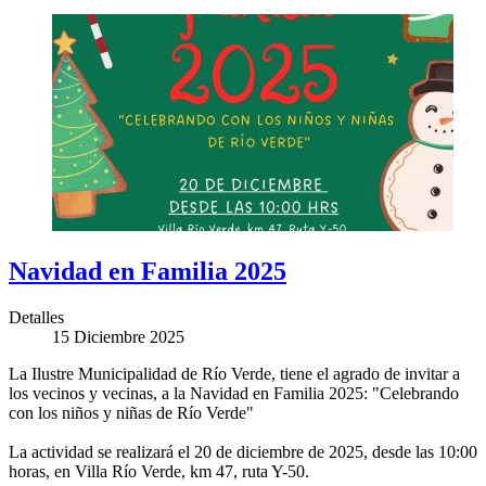
Navidad en Familia 2025
Detalles
15 Diciembre 2025
La Ilustre Municipalidad de Río Verde, tiene el agrado de invitar a
los vecinos y vecinas, a la Navidad en Familia 2025: "Celebrando
con los niños y niñas de Río Verde"
La actividad se realizará el 20 de diciembre de 2025, desde las 10:00
horas, en Villa Río Verde, km 47, ruta Y-50.