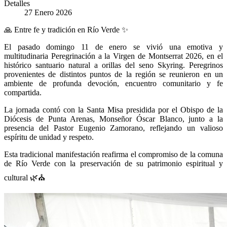
Detalles
27 Enero 2026
🙏
Entre fe y tradición en Río Verde
✨
El pasado domingo 11 de enero se vivió una emotiva y
multitudinaria Peregrinación a la Virgen de Montserrat 2026, en el
histórico santuario natural a orillas del seno Skyring. Peregrinos
provenientes de distintos puntos de la región se reunieron en un
ambiente de profunda devoción, encuentro comunitario y fe
compartida.
La jornada contó con la Santa Misa presidida por el Obispo de la
Diócesis de Punta Arenas, Monseñor Óscar Blanco, junto a la
presencia del Pastor Eugenio Zamorano, reflejando un valioso
espíritu de unidad y respeto.
Esta tradicional manifestación reafirma el compromiso de la comuna
de Río Verde con la preservación de su patrimonio espiritual y
cultural
🌿⛪