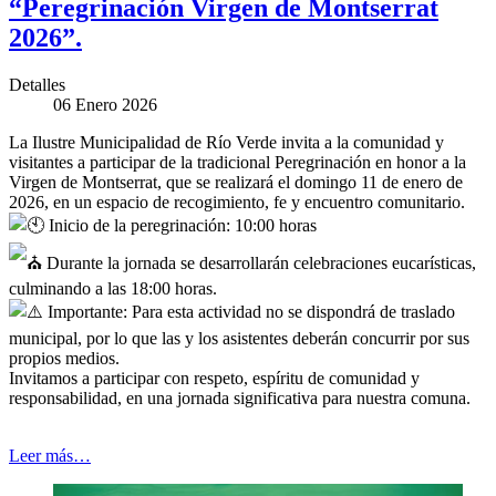
“Peregrinación Virgen de Montserrat
2026”.
Detalles
06 Enero 2026
La Ilustre Municipalidad de Río Verde invita a la comunidad y
visitantes a participar de la tradicional Peregrinación en honor a la
Virgen de Montserrat, que se realizará el domingo 11 de enero de
2026, en un espacio de recogimiento, fe y encuentro comunitario.
Inicio de la peregrinación: 10:00 horas
Durante la jornada se desarrollarán celebraciones eucarísticas,
culminando a las 18:00 horas.
Importante: Para esta actividad no se dispondrá de traslado
municipal, por lo que las y los asistentes deberán concurrir por sus
propios medios.
Invitamos a participar con respeto, espíritu de comunidad y
responsabilidad, en una jornada significativa para nuestra comuna.
Leer más…