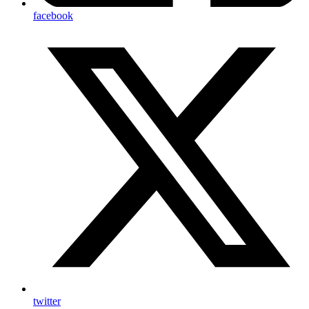
facebook
twitter