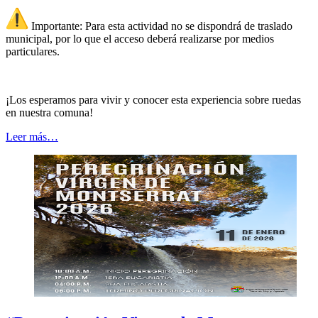
Importante: Para esta actividad no se dispondrá de traslado
municipal, por lo que el acceso deberá realizarse por medios
particulares.
¡Los esperamos para vivir y conocer esta experiencia sobre ruedas
en nuestra comuna!
Leer más…