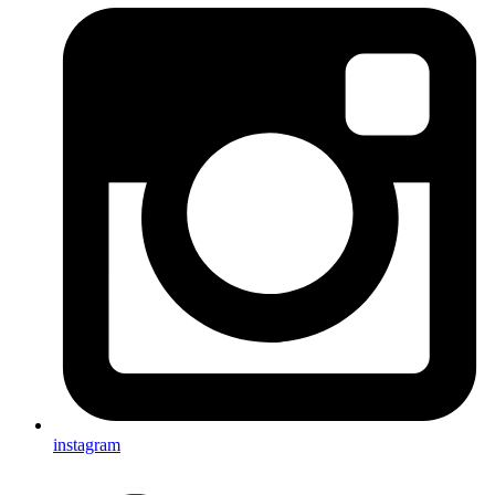
instagram