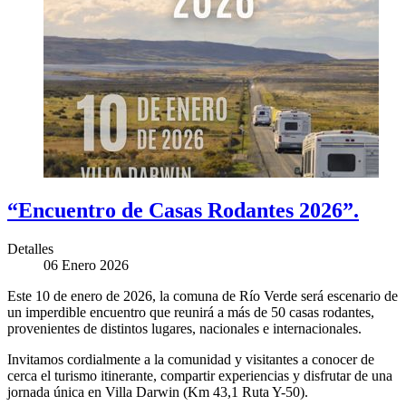
“Encuentro de Casas Rodantes 2026”.
Detalles
06 Enero 2026
Este 10 de enero de 2026, la comuna de Río Verde será escenario de
un imperdible encuentro que reunirá a más de 50 casas rodantes,
provenientes de distintos lugares, nacionales e internacionales.
Invitamos cordialmente a la comunidad y visitantes a conocer de
cerca el turismo itinerante, compartir experiencias y disfrutar de una
jornada única en Villa Darwin (Km 43,1 Ruta Y-50).