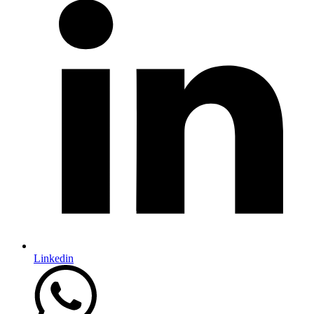
Linkedin