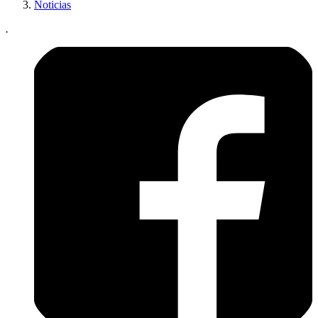
Noticias
.