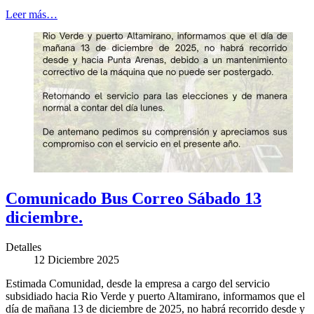
Leer más…
Comunicado Bus Correo Sábado 13
diciembre.
Detalles
12 Diciembre 2025
Estimada Comunidad, desde la empresa a cargo del servicio
subsidiado hacia Rio Verde y puerto Altamirano, informamos que el
día de mañana 13 de diciembre de 2025, no habrá recorrido desde y