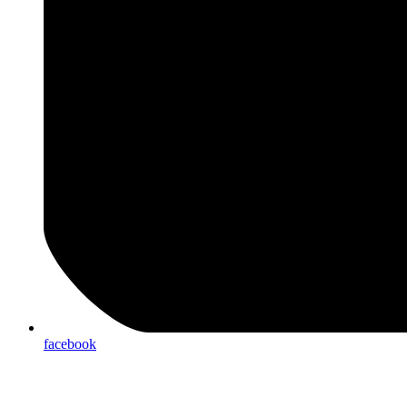
facebook