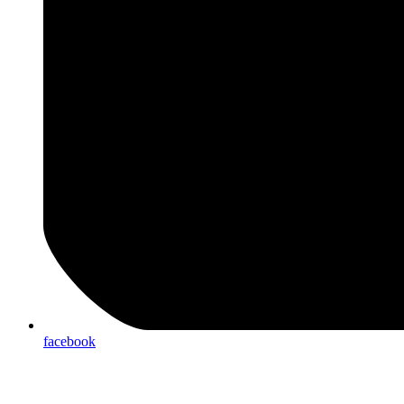
facebook